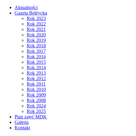
Aktualności
Gazeta Bełżycka
Rok 2023
Rok 2022
Rok 2021
Rok 2020
Rok 2019
Rok 2018
Rok 2017
Rok 2016
Rok 2015
Rok 2014
Rok 2013
Rok 2012
Rok 2011
Rok 2010
Rok 2009
Rok 2008
Rok 2024
Rok 2025
Plan zajęć MDK
Galeria
Kontakt