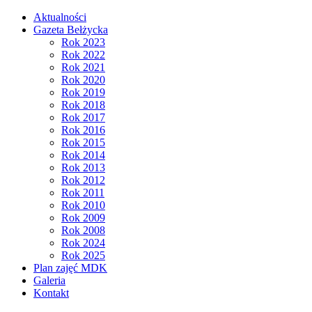
Aktualności
Gazeta Bełżycka
Rok 2023
Rok 2022
Rok 2021
Rok 2020
Rok 2019
Rok 2018
Rok 2017
Rok 2016
Rok 2015
Rok 2014
Rok 2013
Rok 2012
Rok 2011
Rok 2010
Rok 2009
Rok 2008
Rok 2024
Rok 2025
Plan zajęć MDK
Galeria
Kontakt