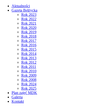
Aktualności
Gazeta Bełżycka
Rok 2023
Rok 2022
Rok 2021
Rok 2020
Rok 2019
Rok 2018
Rok 2017
Rok 2016
Rok 2015
Rok 2014
Rok 2013
Rok 2012
Rok 2011
Rok 2010
Rok 2009
Rok 2008
Rok 2024
Rok 2025
Plan zajęć MDK
Galeria
Kontakt