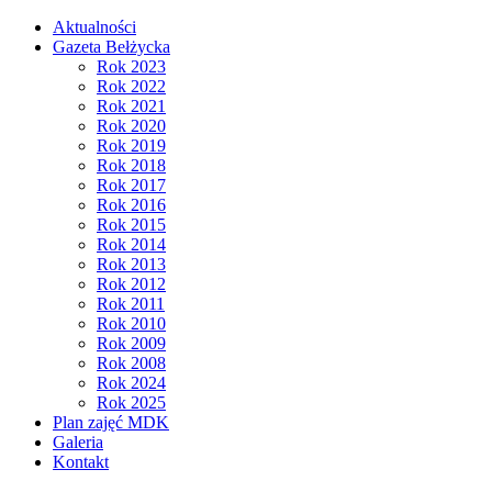
Aktualności
Gazeta Bełżycka
Rok 2023
Rok 2022
Rok 2021
Rok 2020
Rok 2019
Rok 2018
Rok 2017
Rok 2016
Rok 2015
Rok 2014
Rok 2013
Rok 2012
Rok 2011
Rok 2010
Rok 2009
Rok 2008
Rok 2024
Rok 2025
Plan zajęć MDK
Galeria
Kontakt