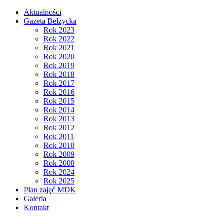
Aktualności
Gazeta Bełżycka
Rok 2023
Rok 2022
Rok 2021
Rok 2020
Rok 2019
Rok 2018
Rok 2017
Rok 2016
Rok 2015
Rok 2014
Rok 2013
Rok 2012
Rok 2011
Rok 2010
Rok 2009
Rok 2008
Rok 2024
Rok 2025
Plan zajęć MDK
Galeria
Kontakt