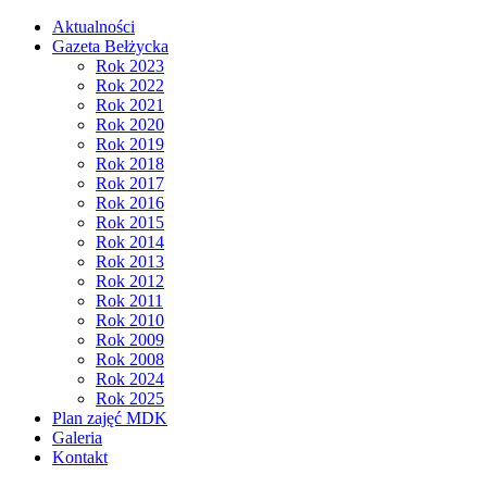
Aktualności
Gazeta Bełżycka
Rok 2023
Rok 2022
Rok 2021
Rok 2020
Rok 2019
Rok 2018
Rok 2017
Rok 2016
Rok 2015
Rok 2014
Rok 2013
Rok 2012
Rok 2011
Rok 2010
Rok 2009
Rok 2008
Rok 2024
Rok 2025
Plan zajęć MDK
Galeria
Kontakt