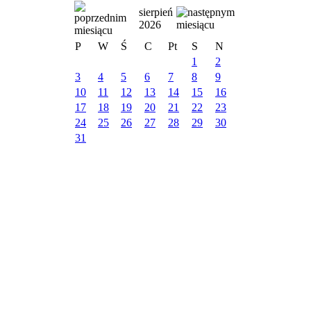
sierpień
2026
P
W
Ś
C
Pt
S
N
1
2
3
4
5
6
7
8
9
10
11
12
13
14
15
16
17
18
19
20
21
22
23
24
25
26
27
28
29
30
31