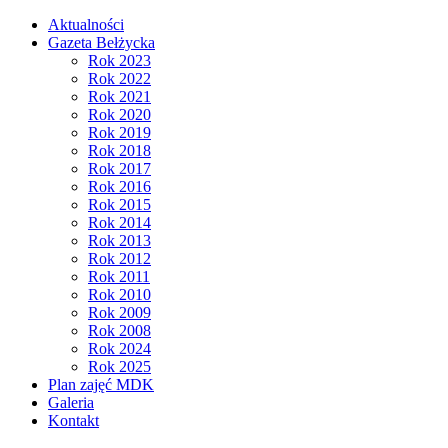
Aktualności
Gazeta Bełżycka
Rok 2023
Rok 2022
Rok 2021
Rok 2020
Rok 2019
Rok 2018
Rok 2017
Rok 2016
Rok 2015
Rok 2014
Rok 2013
Rok 2012
Rok 2011
Rok 2010
Rok 2009
Rok 2008
Rok 2024
Rok 2025
Plan zajęć MDK
Galeria
Kontakt