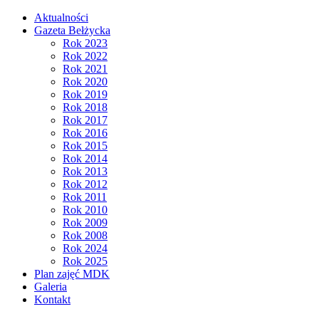
Aktualności
Gazeta Bełżycka
Rok 2023
Rok 2022
Rok 2021
Rok 2020
Rok 2019
Rok 2018
Rok 2017
Rok 2016
Rok 2015
Rok 2014
Rok 2013
Rok 2012
Rok 2011
Rok 2010
Rok 2009
Rok 2008
Rok 2024
Rok 2025
Plan zajęć MDK
Galeria
Kontakt