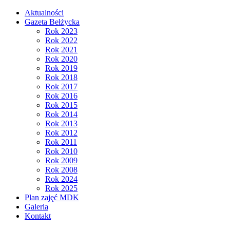
Aktualności
Gazeta Bełżycka
Rok 2023
Rok 2022
Rok 2021
Rok 2020
Rok 2019
Rok 2018
Rok 2017
Rok 2016
Rok 2015
Rok 2014
Rok 2013
Rok 2012
Rok 2011
Rok 2010
Rok 2009
Rok 2008
Rok 2024
Rok 2025
Plan zajęć MDK
Galeria
Kontakt