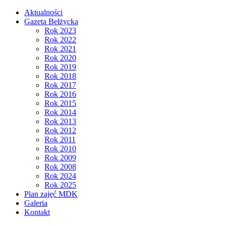
Aktualności
Gazeta Bełżycka
Rok 2023
Rok 2022
Rok 2021
Rok 2020
Rok 2019
Rok 2018
Rok 2017
Rok 2016
Rok 2015
Rok 2014
Rok 2013
Rok 2012
Rok 2011
Rok 2010
Rok 2009
Rok 2008
Rok 2024
Rok 2025
Plan zajęć MDK
Galeria
Kontakt