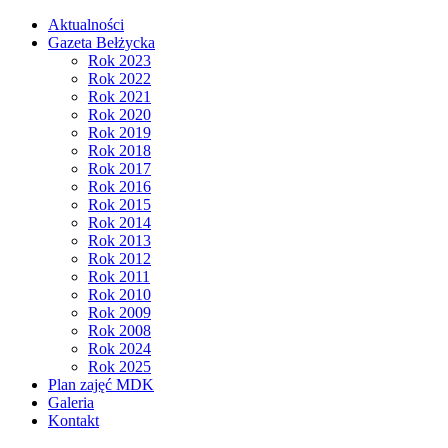
Aktualności
Gazeta Bełżycka
Rok 2023
Rok 2022
Rok 2021
Rok 2020
Rok 2019
Rok 2018
Rok 2017
Rok 2016
Rok 2015
Rok 2014
Rok 2013
Rok 2012
Rok 2011
Rok 2010
Rok 2009
Rok 2008
Rok 2024
Rok 2025
Plan zajęć MDK
Galeria
Kontakt