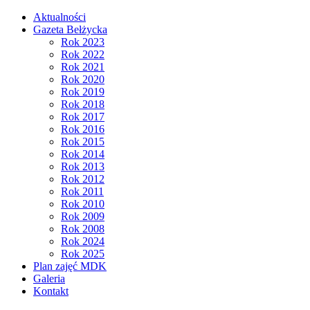
Aktualności
Gazeta Bełżycka
Rok 2023
Rok 2022
Rok 2021
Rok 2020
Rok 2019
Rok 2018
Rok 2017
Rok 2016
Rok 2015
Rok 2014
Rok 2013
Rok 2012
Rok 2011
Rok 2010
Rok 2009
Rok 2008
Rok 2024
Rok 2025
Plan zajęć MDK
Galeria
Kontakt