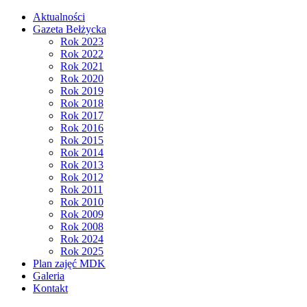
Aktualności
Gazeta Bełżycka
Rok 2023
Rok 2022
Rok 2021
Rok 2020
Rok 2019
Rok 2018
Rok 2017
Rok 2016
Rok 2015
Rok 2014
Rok 2013
Rok 2012
Rok 2011
Rok 2010
Rok 2009
Rok 2008
Rok 2024
Rok 2025
Plan zajęć MDK
Galeria
Kontakt