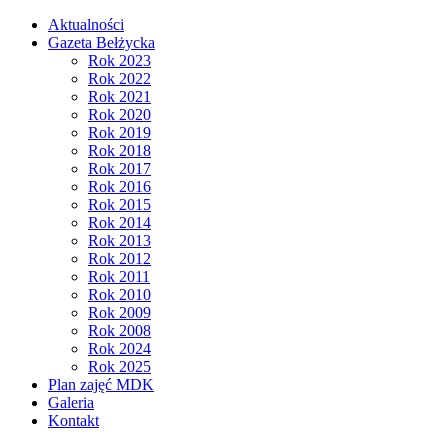
Aktualności
Gazeta Bełżycka
Rok 2023
Rok 2022
Rok 2021
Rok 2020
Rok 2019
Rok 2018
Rok 2017
Rok 2016
Rok 2015
Rok 2014
Rok 2013
Rok 2012
Rok 2011
Rok 2010
Rok 2009
Rok 2008
Rok 2024
Rok 2025
Plan zajęć MDK
Galeria
Kontakt