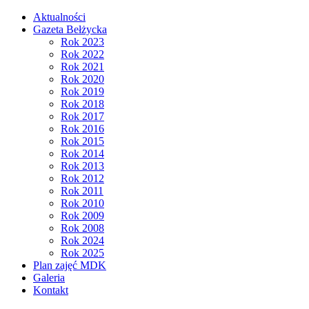
Aktualności
Gazeta Bełżycka
Rok 2023
Rok 2022
Rok 2021
Rok 2020
Rok 2019
Rok 2018
Rok 2017
Rok 2016
Rok 2015
Rok 2014
Rok 2013
Rok 2012
Rok 2011
Rok 2010
Rok 2009
Rok 2008
Rok 2024
Rok 2025
Plan zajęć MDK
Galeria
Kontakt