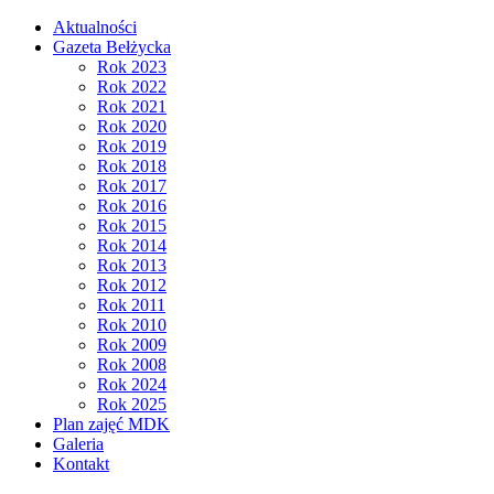
Aktualności
Gazeta Bełżycka
Rok 2023
Rok 2022
Rok 2021
Rok 2020
Rok 2019
Rok 2018
Rok 2017
Rok 2016
Rok 2015
Rok 2014
Rok 2013
Rok 2012
Rok 2011
Rok 2010
Rok 2009
Rok 2008
Rok 2024
Rok 2025
Plan zajęć MDK
Galeria
Kontakt