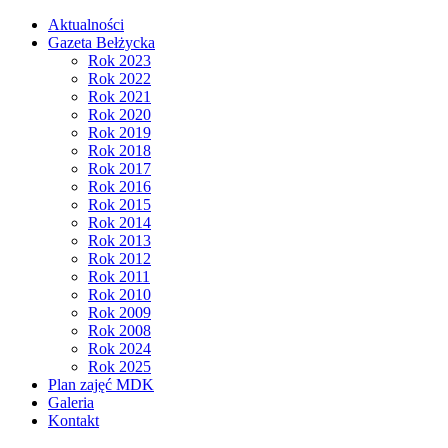
Aktualności
Gazeta Bełżycka
Rok 2023
Rok 2022
Rok 2021
Rok 2020
Rok 2019
Rok 2018
Rok 2017
Rok 2016
Rok 2015
Rok 2014
Rok 2013
Rok 2012
Rok 2011
Rok 2010
Rok 2009
Rok 2008
Rok 2024
Rok 2025
Plan zajęć MDK
Galeria
Kontakt