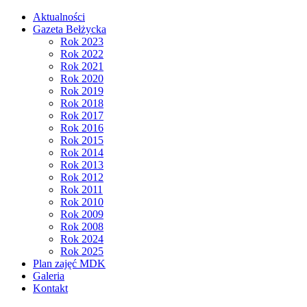
Aktualności
Gazeta Bełżycka
Rok 2023
Rok 2022
Rok 2021
Rok 2020
Rok 2019
Rok 2018
Rok 2017
Rok 2016
Rok 2015
Rok 2014
Rok 2013
Rok 2012
Rok 2011
Rok 2010
Rok 2009
Rok 2008
Rok 2024
Rok 2025
Plan zajęć MDK
Galeria
Kontakt