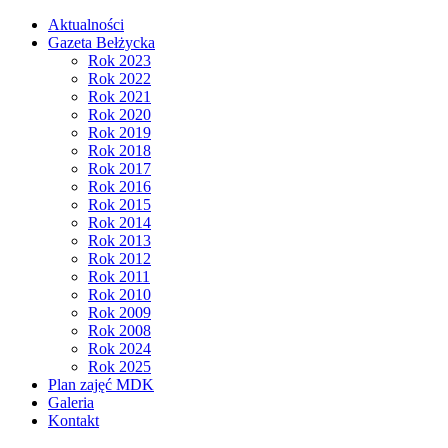
Aktualności
Gazeta Bełżycka
Rok 2023
Rok 2022
Rok 2021
Rok 2020
Rok 2019
Rok 2018
Rok 2017
Rok 2016
Rok 2015
Rok 2014
Rok 2013
Rok 2012
Rok 2011
Rok 2010
Rok 2009
Rok 2008
Rok 2024
Rok 2025
Plan zajęć MDK
Galeria
Kontakt