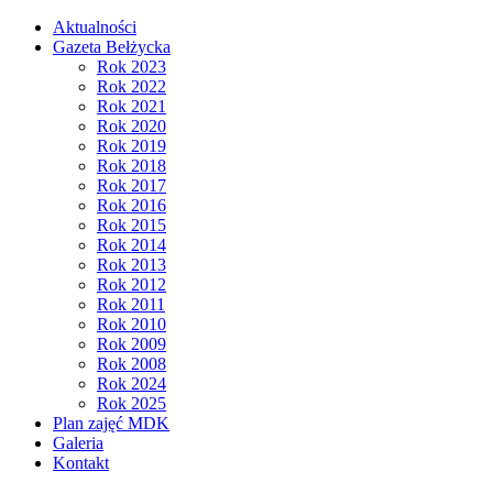
Aktualności
Gazeta Bełżycka
Rok 2023
Rok 2022
Rok 2021
Rok 2020
Rok 2019
Rok 2018
Rok 2017
Rok 2016
Rok 2015
Rok 2014
Rok 2013
Rok 2012
Rok 2011
Rok 2010
Rok 2009
Rok 2008
Rok 2024
Rok 2025
Plan zajęć MDK
Galeria
Kontakt