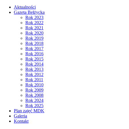
Aktualności
Gazeta Bełżycka
Rok 2023
Rok 2022
Rok 2021
Rok 2020
Rok 2019
Rok 2018
Rok 2017
Rok 2016
Rok 2015
Rok 2014
Rok 2013
Rok 2012
Rok 2011
Rok 2010
Rok 2009
Rok 2008
Rok 2024
Rok 2025
Plan zajęć MDK
Galeria
Kontakt