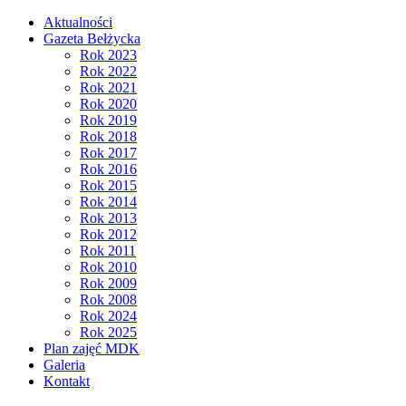
Aktualności
Gazeta Bełżycka
Rok 2023
Rok 2022
Rok 2021
Rok 2020
Rok 2019
Rok 2018
Rok 2017
Rok 2016
Rok 2015
Rok 2014
Rok 2013
Rok 2012
Rok 2011
Rok 2010
Rok 2009
Rok 2008
Rok 2024
Rok 2025
Plan zajęć MDK
Galeria
Kontakt