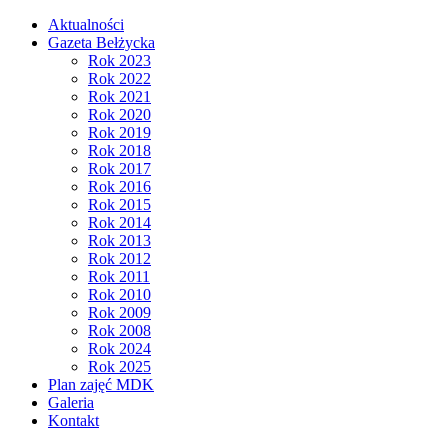
Aktualności
Gazeta Bełżycka
Rok 2023
Rok 2022
Rok 2021
Rok 2020
Rok 2019
Rok 2018
Rok 2017
Rok 2016
Rok 2015
Rok 2014
Rok 2013
Rok 2012
Rok 2011
Rok 2010
Rok 2009
Rok 2008
Rok 2024
Rok 2025
Plan zajęć MDK
Galeria
Kontakt