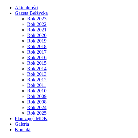
Aktualności
Gazeta Bełżycka
Rok 2023
Rok 2022
Rok 2021
Rok 2020
Rok 2019
Rok 2018
Rok 2017
Rok 2016
Rok 2015
Rok 2014
Rok 2013
Rok 2012
Rok 2011
Rok 2010
Rok 2009
Rok 2008
Rok 2024
Rok 2025
Plan zajęć MDK
Galeria
Kontakt