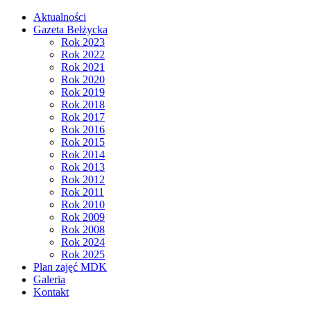
Aktualności
Gazeta Bełżycka
Rok 2023
Rok 2022
Rok 2021
Rok 2020
Rok 2019
Rok 2018
Rok 2017
Rok 2016
Rok 2015
Rok 2014
Rok 2013
Rok 2012
Rok 2011
Rok 2010
Rok 2009
Rok 2008
Rok 2024
Rok 2025
Plan zajęć MDK
Galeria
Kontakt