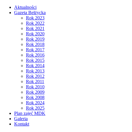
Aktualności
Gazeta Bełżycka
Rok 2023
Rok 2022
Rok 2021
Rok 2020
Rok 2019
Rok 2018
Rok 2017
Rok 2016
Rok 2015
Rok 2014
Rok 2013
Rok 2012
Rok 2011
Rok 2010
Rok 2009
Rok 2008
Rok 2024
Rok 2025
Plan zajęć MDK
Galeria
Kontakt