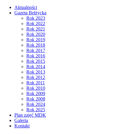
Aktualności
Gazeta Bełżycka
Rok 2023
Rok 2022
Rok 2021
Rok 2020
Rok 2019
Rok 2018
Rok 2017
Rok 2016
Rok 2015
Rok 2014
Rok 2013
Rok 2012
Rok 2011
Rok 2010
Rok 2009
Rok 2008
Rok 2024
Rok 2025
Plan zajęć MDK
Galeria
Kontakt