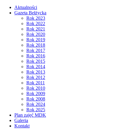
Aktualności
Gazeta Bełżycka
Rok 2023
Rok 2022
Rok 2021
Rok 2020
Rok 2019
Rok 2018
Rok 2017
Rok 2016
Rok 2015
Rok 2014
Rok 2013
Rok 2012
Rok 2011
Rok 2010
Rok 2009
Rok 2008
Rok 2024
Rok 2025
Plan zajęć MDK
Galeria
Kontakt