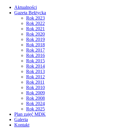
Aktualności
Gazeta Bełżycka
Rok 2023
Rok 2022
Rok 2021
Rok 2020
Rok 2019
Rok 2018
Rok 2017
Rok 2016
Rok 2015
Rok 2014
Rok 2013
Rok 2012
Rok 2011
Rok 2010
Rok 2009
Rok 2008
Rok 2024
Rok 2025
Plan zajęć MDK
Galeria
Kontakt