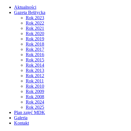
Aktualności
Gazeta Bełżycka
Rok 2023
Rok 2022
Rok 2021
Rok 2020
Rok 2019
Rok 2018
Rok 2017
Rok 2016
Rok 2015
Rok 2014
Rok 2013
Rok 2012
Rok 2011
Rok 2010
Rok 2009
Rok 2008
Rok 2024
Rok 2025
Plan zajęć MDK
Galeria
Kontakt