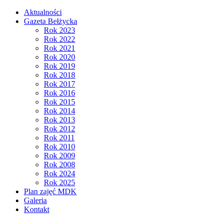
Aktualności
Gazeta Bełżycka
Rok 2023
Rok 2022
Rok 2021
Rok 2020
Rok 2019
Rok 2018
Rok 2017
Rok 2016
Rok 2015
Rok 2014
Rok 2013
Rok 2012
Rok 2011
Rok 2010
Rok 2009
Rok 2008
Rok 2024
Rok 2025
Plan zajęć MDK
Galeria
Kontakt