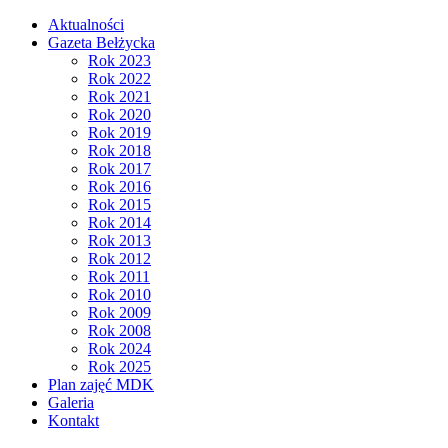
Aktualności
Gazeta Bełżycka
Rok 2023
Rok 2022
Rok 2021
Rok 2020
Rok 2019
Rok 2018
Rok 2017
Rok 2016
Rok 2015
Rok 2014
Rok 2013
Rok 2012
Rok 2011
Rok 2010
Rok 2009
Rok 2008
Rok 2024
Rok 2025
Plan zajęć MDK
Galeria
Kontakt