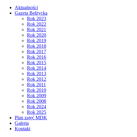
Aktualności
Gazeta Bełżycka
Rok 2023
Rok 2022
Rok 2021
Rok 2020
Rok 2019
Rok 2018
Rok 2017
Rok 2016
Rok 2015
Rok 2014
Rok 2013
Rok 2012
Rok 2011
Rok 2010
Rok 2009
Rok 2008
Rok 2024
Rok 2025
Plan zajęć MDK
Galeria
Kontakt