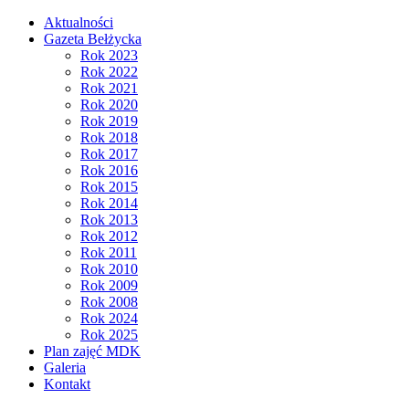
Aktualności
Gazeta Bełżycka
Rok 2023
Rok 2022
Rok 2021
Rok 2020
Rok 2019
Rok 2018
Rok 2017
Rok 2016
Rok 2015
Rok 2014
Rok 2013
Rok 2012
Rok 2011
Rok 2010
Rok 2009
Rok 2008
Rok 2024
Rok 2025
Plan zajęć MDK
Galeria
Kontakt