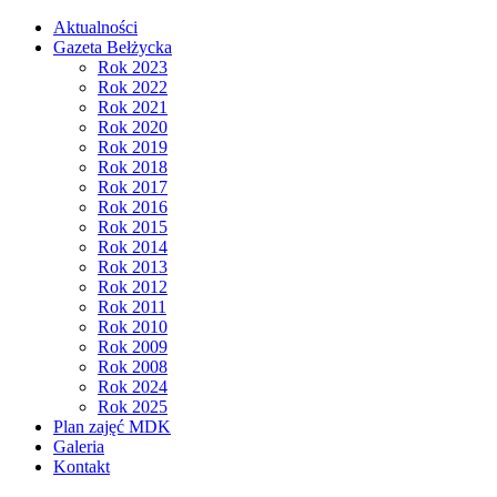
Aktualności
Gazeta Bełżycka
Rok 2023
Rok 2022
Rok 2021
Rok 2020
Rok 2019
Rok 2018
Rok 2017
Rok 2016
Rok 2015
Rok 2014
Rok 2013
Rok 2012
Rok 2011
Rok 2010
Rok 2009
Rok 2008
Rok 2024
Rok 2025
Plan zajęć MDK
Galeria
Kontakt