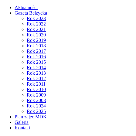
Aktualności
Gazeta Bełżycka
Rok 2023
Rok 2022
Rok 2021
Rok 2020
Rok 2019
Rok 2018
Rok 2017
Rok 2016
Rok 2015
Rok 2014
Rok 2013
Rok 2012
Rok 2011
Rok 2010
Rok 2009
Rok 2008
Rok 2024
Rok 2025
Plan zajęć MDK
Galeria
Kontakt