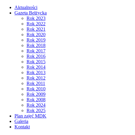
Aktualności
Gazeta Bełżycka
Rok 2023
Rok 2022
Rok 2021
Rok 2020
Rok 2019
Rok 2018
Rok 2017
Rok 2016
Rok 2015
Rok 2014
Rok 2013
Rok 2012
Rok 2011
Rok 2010
Rok 2009
Rok 2008
Rok 2024
Rok 2025
Plan zajęć MDK
Galeria
Kontakt