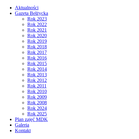
Aktualności
Gazeta Bełżycka
Rok 2023
Rok 2022
Rok 2021
Rok 2020
Rok 2019
Rok 2018
Rok 2017
Rok 2016
Rok 2015
Rok 2014
Rok 2013
Rok 2012
Rok 2011
Rok 2010
Rok 2009
Rok 2008
Rok 2024
Rok 2025
Plan zajęć MDK
Galeria
Kontakt