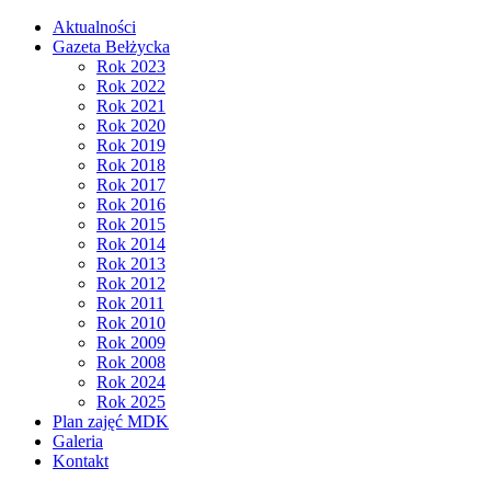
Aktualności
Gazeta Bełżycka
Rok 2023
Rok 2022
Rok 2021
Rok 2020
Rok 2019
Rok 2018
Rok 2017
Rok 2016
Rok 2015
Rok 2014
Rok 2013
Rok 2012
Rok 2011
Rok 2010
Rok 2009
Rok 2008
Rok 2024
Rok 2025
Plan zajęć MDK
Galeria
Kontakt