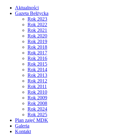
Aktualności
Gazeta Bełżycka
Rok 2023
Rok 2022
Rok 2021
Rok 2020
Rok 2019
Rok 2018
Rok 2017
Rok 2016
Rok 2015
Rok 2014
Rok 2013
Rok 2012
Rok 2011
Rok 2010
Rok 2009
Rok 2008
Rok 2024
Rok 2025
Plan zajęć MDK
Galeria
Kontakt