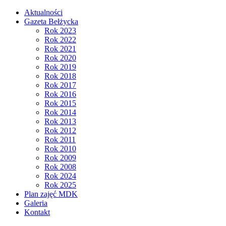
Aktualności
Gazeta Bełżycka
Rok 2023
Rok 2022
Rok 2021
Rok 2020
Rok 2019
Rok 2018
Rok 2017
Rok 2016
Rok 2015
Rok 2014
Rok 2013
Rok 2012
Rok 2011
Rok 2010
Rok 2009
Rok 2008
Rok 2024
Rok 2025
Plan zajęć MDK
Galeria
Kontakt