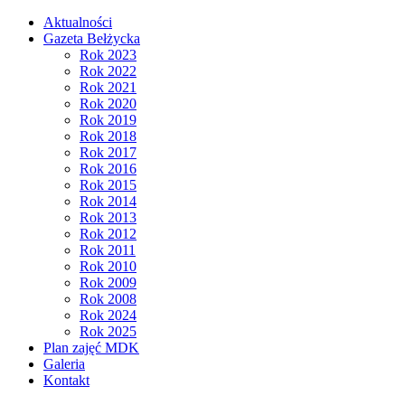
Aktualności
Gazeta Bełżycka
Rok 2023
Rok 2022
Rok 2021
Rok 2020
Rok 2019
Rok 2018
Rok 2017
Rok 2016
Rok 2015
Rok 2014
Rok 2013
Rok 2012
Rok 2011
Rok 2010
Rok 2009
Rok 2008
Rok 2024
Rok 2025
Plan zajęć MDK
Galeria
Kontakt