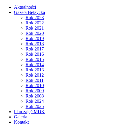
Aktualności
Gazeta Bełżycka
Rok 2023
Rok 2022
Rok 2021
Rok 2020
Rok 2019
Rok 2018
Rok 2017
Rok 2016
Rok 2015
Rok 2014
Rok 2013
Rok 2012
Rok 2011
Rok 2010
Rok 2009
Rok 2008
Rok 2024
Rok 2025
Plan zajęć MDK
Galeria
Kontakt