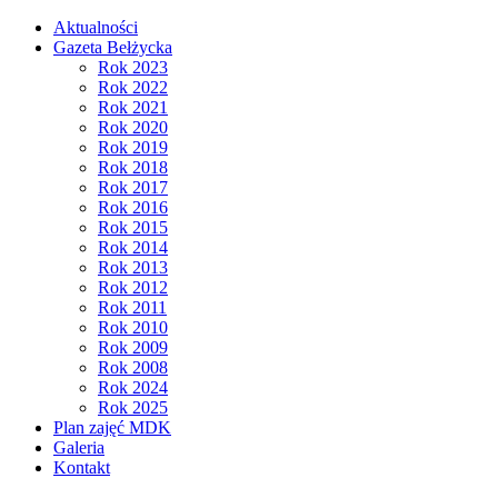
Aktualności
Gazeta Bełżycka
Rok 2023
Rok 2022
Rok 2021
Rok 2020
Rok 2019
Rok 2018
Rok 2017
Rok 2016
Rok 2015
Rok 2014
Rok 2013
Rok 2012
Rok 2011
Rok 2010
Rok 2009
Rok 2008
Rok 2024
Rok 2025
Plan zajęć MDK
Galeria
Kontakt