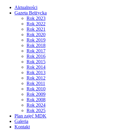
Aktualności
Gazeta Bełżycka
Rok 2023
Rok 2022
Rok 2021
Rok 2020
Rok 2019
Rok 2018
Rok 2017
Rok 2016
Rok 2015
Rok 2014
Rok 2013
Rok 2012
Rok 2011
Rok 2010
Rok 2009
Rok 2008
Rok 2024
Rok 2025
Plan zajęć MDK
Galeria
Kontakt