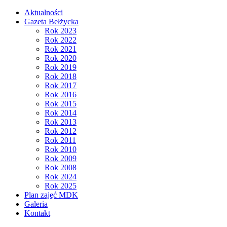
Aktualności
Gazeta Bełżycka
Rok 2023
Rok 2022
Rok 2021
Rok 2020
Rok 2019
Rok 2018
Rok 2017
Rok 2016
Rok 2015
Rok 2014
Rok 2013
Rok 2012
Rok 2011
Rok 2010
Rok 2009
Rok 2008
Rok 2024
Rok 2025
Plan zajęć MDK
Galeria
Kontakt