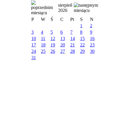
sierpień
2026
P
W
Ś
C
Pt
S
N
1
2
3
4
5
6
7
8
9
10
11
12
13
14
15
16
17
18
19
20
21
22
23
24
25
26
27
28
29
30
31