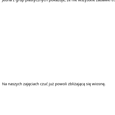
Na naszych zajęciach czuć już powoli zbliżającą się wiosnę.