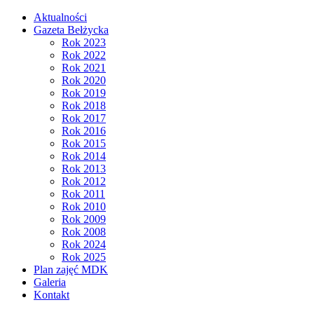
Aktualności
Gazeta Bełżycka
Rok 2023
Rok 2022
Rok 2021
Rok 2020
Rok 2019
Rok 2018
Rok 2017
Rok 2016
Rok 2015
Rok 2014
Rok 2013
Rok 2012
Rok 2011
Rok 2010
Rok 2009
Rok 2008
Rok 2024
Rok 2025
Plan zajęć MDK
Galeria
Kontakt