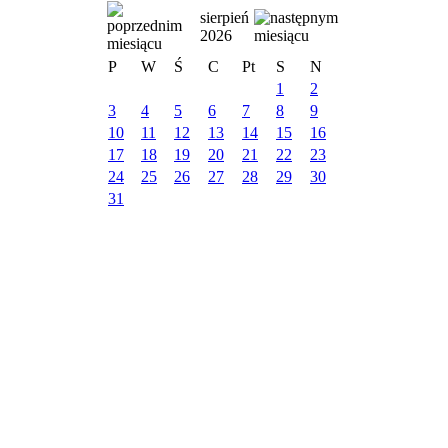
sierpień
2026
P
W
Ś
C
Pt
S
N
1
2
3
4
5
6
7
8
9
10
11
12
13
14
15
16
17
18
19
20
21
22
23
24
25
26
27
28
29
30
31