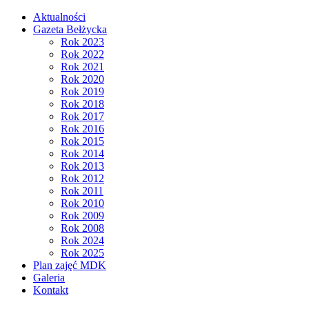
Aktualności
Gazeta Bełżycka
Rok 2023
Rok 2022
Rok 2021
Rok 2020
Rok 2019
Rok 2018
Rok 2017
Rok 2016
Rok 2015
Rok 2014
Rok 2013
Rok 2012
Rok 2011
Rok 2010
Rok 2009
Rok 2008
Rok 2024
Rok 2025
Plan zajęć MDK
Galeria
Kontakt