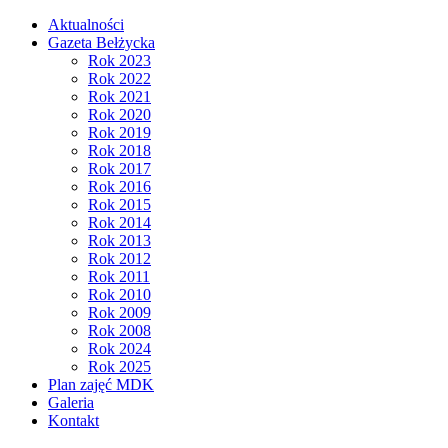
Aktualności
Gazeta Bełżycka
Rok 2023
Rok 2022
Rok 2021
Rok 2020
Rok 2019
Rok 2018
Rok 2017
Rok 2016
Rok 2015
Rok 2014
Rok 2013
Rok 2012
Rok 2011
Rok 2010
Rok 2009
Rok 2008
Rok 2024
Rok 2025
Plan zajęć MDK
Galeria
Kontakt