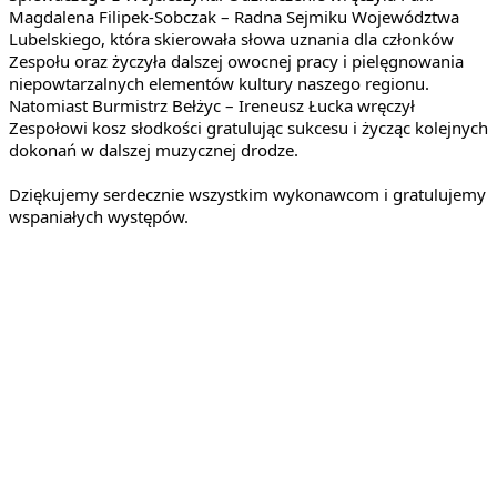
Magdalena Filipek-Sobczak – Radna Sejmiku Województwa 
Lubelskiego, która skierowała słowa uznania dla członków 
Zespołu oraz życzyła dalszej owocnej pracy i pielęgnowania 
niepowtarzalnych elementów kultury naszego regionu. 
Natomiast Burmistrz Bełżyc – Ireneusz Łucka wręczył 
Zespołowi kosz słodkości gratulując sukcesu i życząc kolejnych 
dokonań w dalszej muzycznej drodze.
Dziękujemy serdecznie wszystkim wykonawcom i gratulujemy 
wspaniałych występów.