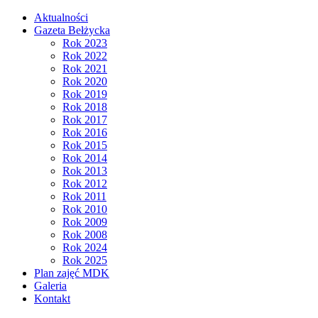
Aktualności
Gazeta Bełżycka
Rok 2023
Rok 2022
Rok 2021
Rok 2020
Rok 2019
Rok 2018
Rok 2017
Rok 2016
Rok 2015
Rok 2014
Rok 2013
Rok 2012
Rok 2011
Rok 2010
Rok 2009
Rok 2008
Rok 2024
Rok 2025
Plan zajęć MDK
Galeria
Kontakt