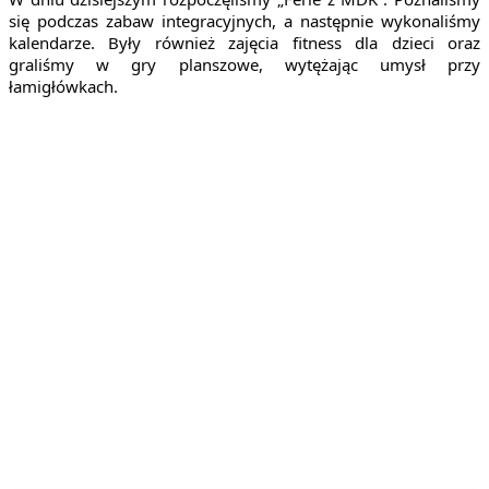
się podczas zabaw integracyjnych, a następnie wykonaliśmy 
kalendarze. Były również zajęcia fitness dla dzieci oraz 
graliśmy w gry planszowe, wytężając umysł przy 
łamigłówkach.